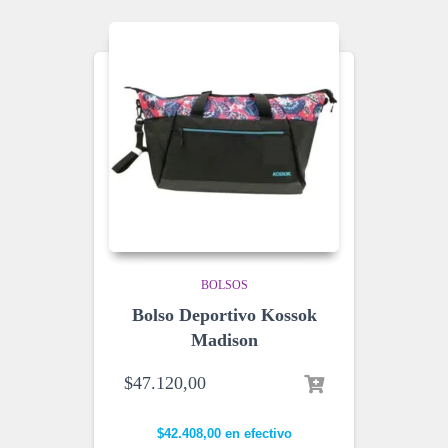
BOLSOS
Bolso Deportivo Kossok
Madison
$
47.120,00
$
42.408,00
en efectivo