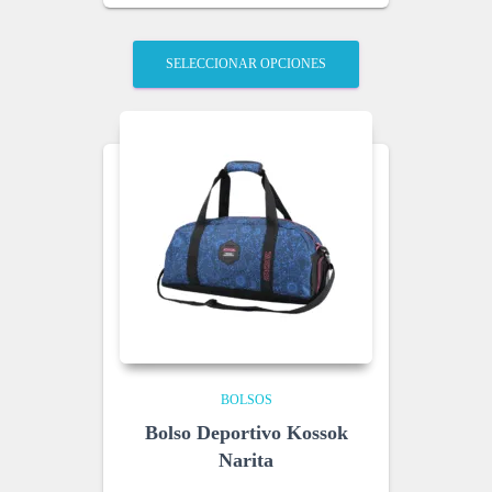
SELECCIONAR OPCIONES
BOLSOS
Bolso Deportivo Kossok
Narita