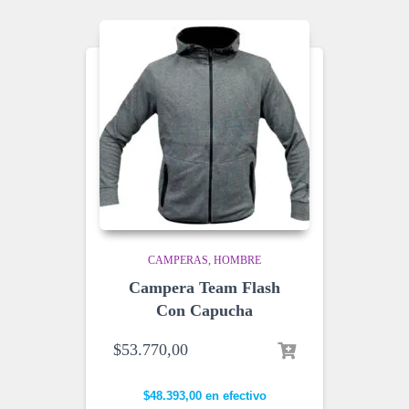
CAMPERAS
HOMBRE
Campera Team Flash
Con Capucha
$
53.770,00
$
48.393,00
en efectivo