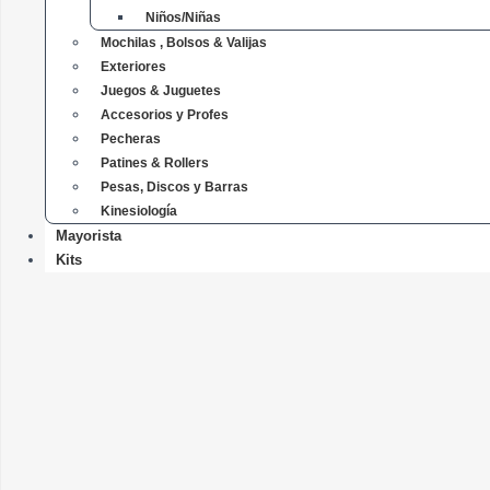
Niños/Niñas
Mochilas , Bolsos & Valijas
Exteriores
Juegos & Juguetes
Accesorios y Profes
Pecheras
Patines & Rollers
Pesas, Discos y Barras
Kinesiología
Mayorista
Kits