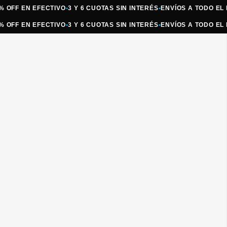
 EN EFECTIVO
•
3 Y 6 CUOTAS SIN INTERÉS
•
ENVÍOS A TODO EL PAÍS
•
 EN EFECTIVO
•
3 Y 6 CUOTAS SIN INTERÉS
•
ENVÍOS A TODO EL PAÍS
•