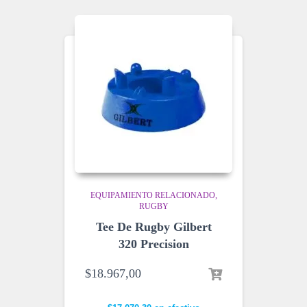
EQUIPAMIENTO RELACIONADO
RUGBY
Tee De Rugby Gilbert
320 Precision
$
18.967,00