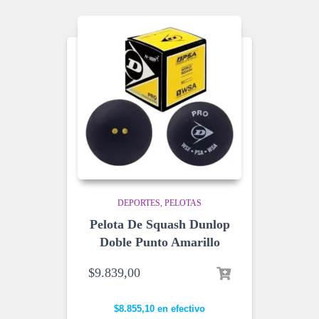
DEPORTES
PELOTAS
Pelota De Squash Dunlop
Doble Punto Amarillo
$
9.839,00
$
8.855,10
en efectivo