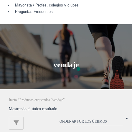
Mayorista / Profes, colegios y clubes
Preguntas Frecuentes
vendaje
Inicio
/ Productos etiquetados “vendaje”
Mostrando el único resultado