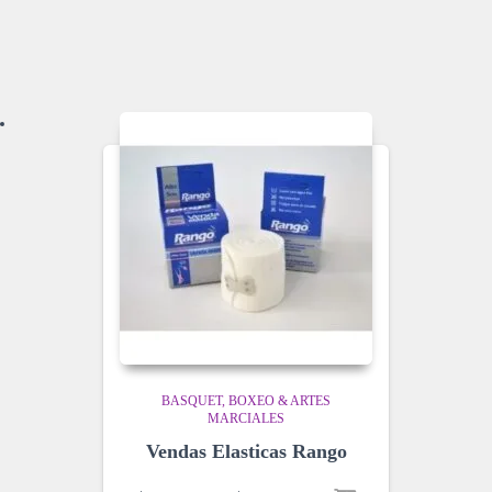
BASQUET
BOXEO & ARTES
MARCIALES
Vendas Elasticas Rango