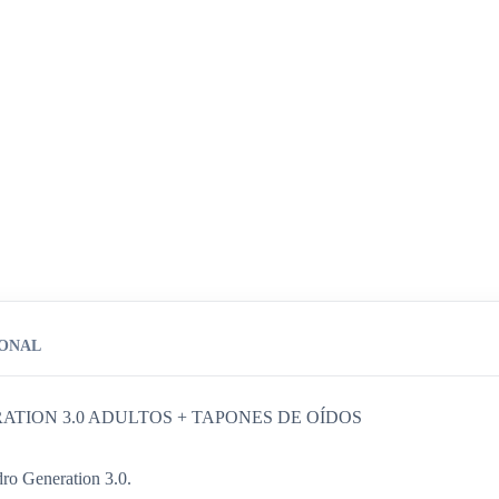
IONAL
TION 3.0 ADULTOS + TAPONES DE OÍDOS
ro Generation 3.0.