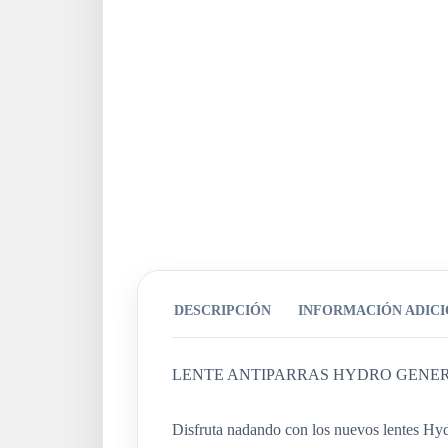
DESCRIPCIÓN
INFORMACIÓN ADIC
LENTE ANTIPARRAS HYDRO GENERA
Disfruta nadando con los nuevos lentes Hyd