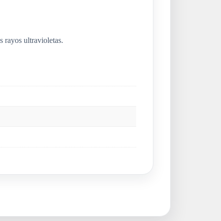
 rayos ultravioletas.