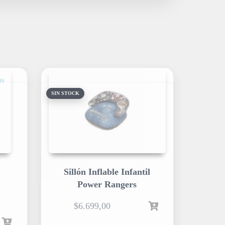
SIN STOCK
Sillón Inflable Infantil
Power Rangers
$
6.699,00