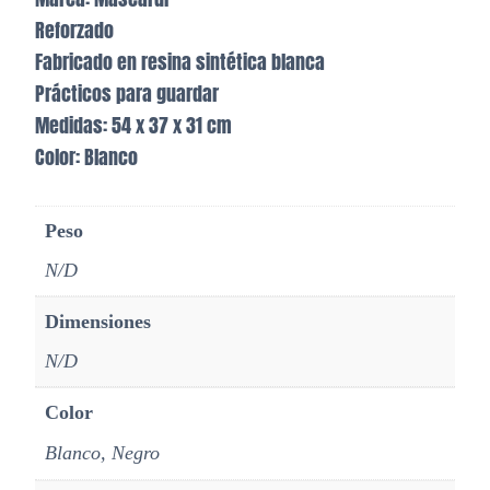
Reforzado
Fabricado en resina sintética blanca
Prácticos para guardar
Medidas: 54 x 37 x 31 cm
Color: Blanco
Peso
N/D
Dimensiones
N/D
Color
Blanco, Negro