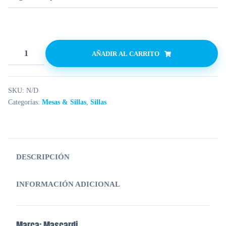
AÑADIR AL CARRITO
SKU:
N/D
Categorías:
Mesas & Sillas
,
Sillas
DESCRIPCIÓN
INFORMACIÓN ADICIONAL
Marca: Mascardi