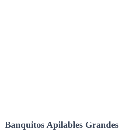
Banquitos Apilables Grandes