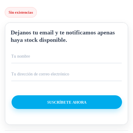
Sin existencias
Dejanos tu email y te notificamos apenas
haya stock disponible.
SUSCRÍBETE AHORA