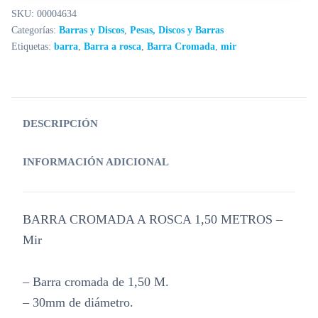
SKU:
00004634
Categorías:
Barras y Discos
,
Pesas, Discos y Barras
Etiquetas:
barra
,
Barra a rosca
,
Barra Cromada
,
mir
DESCRIPCIÓN
INFORMACIÓN ADICIONAL
BARRA CROMADA A ROSCA 1,50 METROS –
Mir
– Barra cromada de 1,50 M.
– 30mm de diámetro.