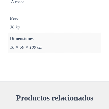
–
A rosca.
Peso
30 kg
Dimensiones
10 × 50 × 180 cm
Productos relacionados