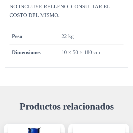
NO INCLUYE RELLENO. CONSULTAR EL
COSTO DEL MISMO.
Peso
22 kg
Dimensiones
10 × 50 × 180 cm
Productos relacionados