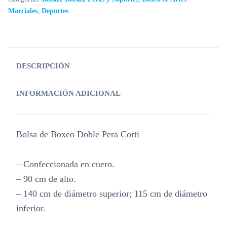
Marciales
,
Deportes
DESCRIPCIÓN
INFORMACIÓN ADICIONAL
Bolsa de Boxeo Doble Pera Corti
– Confeccionada en cuero.
– 90 cm de alto.
– 140 cm de diámetro superior; 115 cm de diámetro
inferior.