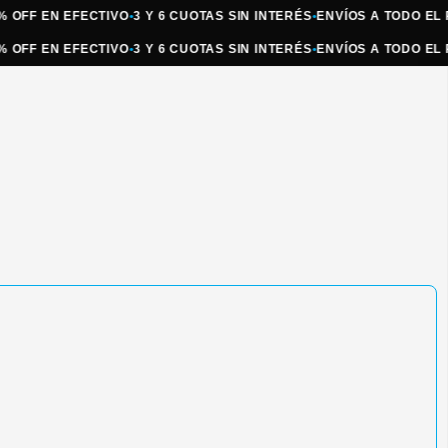
 EN EFECTIVO
•
3 Y 6 CUOTAS SIN INTERÉS
•
ENVÍOS A TODO EL PAÍS
•
 EN EFECTIVO
•
3 Y 6 CUOTAS SIN INTERÉS
•
ENVÍOS A TODO EL PAÍS
•