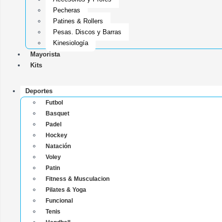
Pecheras
Patines & Rollers
Pesas, Discos y Barras
Kinesiología
Mayorista
Kits
Deportes
Futbol
Basquet
Padel
Hockey
Natación
Voley
Patin
Fitness & Musculacion
Pilates & Yoga
Funcional
Tenis