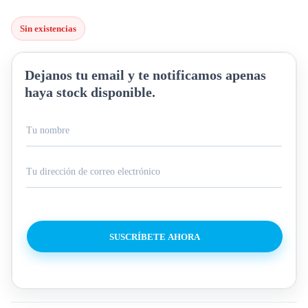
Sin existencias
Dejanos tu email y te notificamos apenas
haya stock disponible.
SUSCRÍBETE AHORA