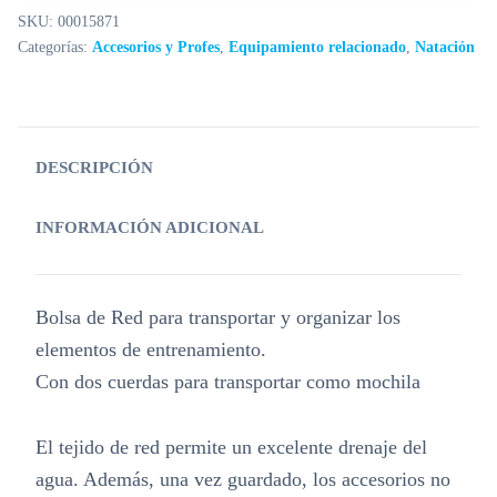
SKU:
00015871
Categorías:
Accesorios y Profes
,
Equipamiento relacionado
,
Natación
DESCRIPCIÓN
INFORMACIÓN ADICIONAL
Bolsa de Red para transportar y organizar los
elementos de entrenamiento.
Con dos cuerdas para transportar como mochila
El tejido de red permite un excelente drenaje del
agua. Además, una vez guardado, los accesorios no