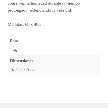
conserven la humedad durante un tiempo
prolongado, extendiendo la vida útil.
Medidas: 68 x 48cm
Peso
1 kg
Dimensiones
10 × 5 × 5 cm