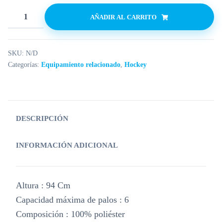
AÑADIR AL CARRITO
SKU:
N/D
Categorías:
Equipamiento relacionado
,
Hockey
DESCRIPCIÓN
INFORMACIÓN ADICIONAL
Altura : 94 Cm
Capacidad máxima de palos : 6
Composición : 100% poliéster