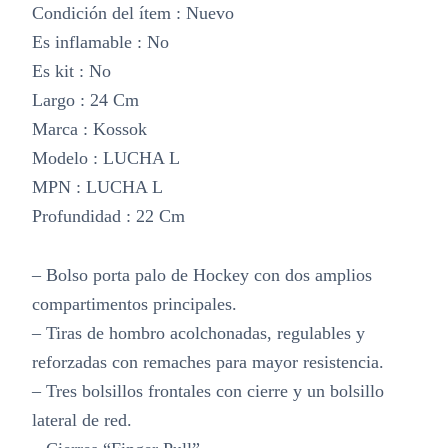
Condición del ítem : Nuevo
Es inflamable : No
Es kit : No
Largo : 24 Cm
Marca : Kossok
Modelo : LUCHA L
MPN : LUCHA L
Profundidad : 22 Cm
– Bolso porta palo de Hockey con dos amplios
compartimentos principales.
– Tiras de hombro acolchonadas, regulables y
reforzadas con remaches para mayor resistencia.
– Tres bolsillos frontales con cierre y un bolsillo
lateral de red.