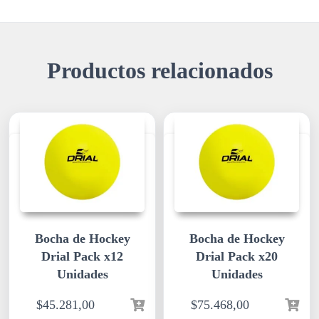
Productos relacionados
Bocha de Hockey
Bocha de Hockey
Drial Pack x12
Drial Pack x20
Unidades
Unidades
$
45.281,00
$
75.468,00