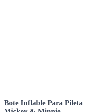
Bote Inflable Para Pileta
Mickey & Minnie