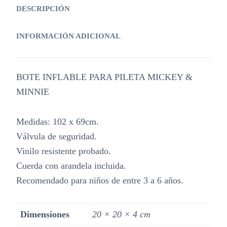
DESCRIPCIÓN
INFORMACIÓN ADICIONAL
BOTE INFLABLE PARA PILETA MICKEY &
MINNIE
Medidas: 102 x 69cm.
Válvula de seguridad.
Vinilo resistente probado.
Cuerda con arandela incluida.
Recomendado para niños de entre 3 a 6 años.
Dimensiones
20 × 20 × 4 cm