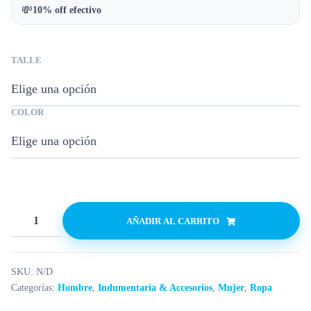
💸
10% off efectivo
TALLE
COLOR
AÑADIR AL CARRITO
SKU:
N/D
Categorías:
Hombre
,
Indumentaria & Accesorios
,
Mujer
,
Ropa