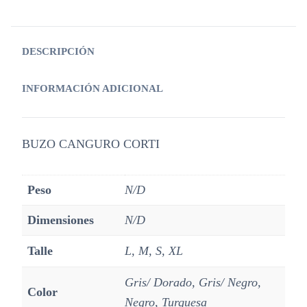
DESCRIPCIÓN
INFORMACIÓN ADICIONAL
BUZO CANGURO CORTI
Peso
N/D
Dimensiones
N/D
Talle
L, M, S, XL
Gris/ Dorado, Gris/ Negro,
Color
Negro, Turquesa