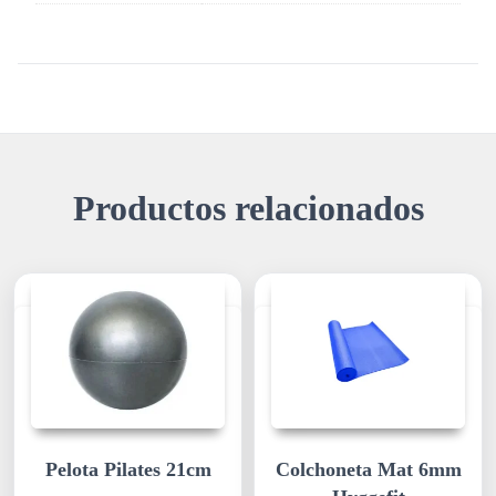
Productos relacionados
Pelota Pilates 21cm
Colchoneta Mat 6mm