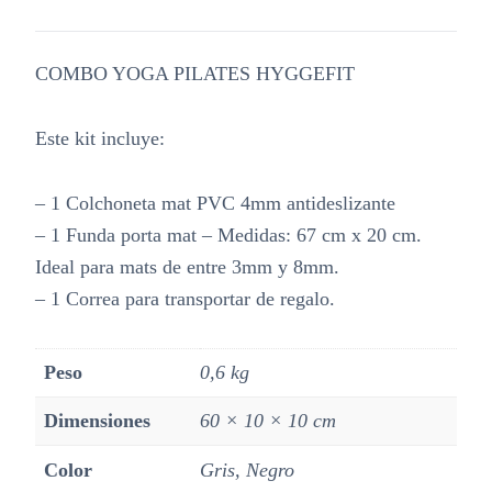
COMBO YOGA PILATES HYGGEFIT
Este kit incluye:
– 1 Colchoneta mat PVC 4mm antideslizante
– 1 Funda porta mat – Medidas: 67 cm x 20 cm.
Ideal para mats de entre 3mm y 8mm.
– 1 Correa para transportar de regalo.
Peso
0,6 kg
Dimensiones
60 × 10 × 10 cm
Color
Gris, Negro