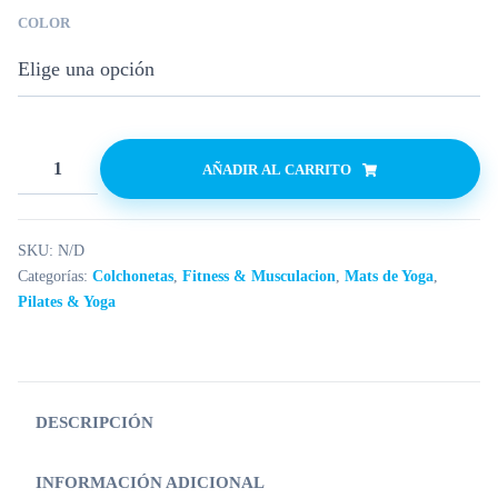
COLOR
AÑADIR AL CARRITO
SKU:
N/D
Categorías:
Colchonetas
,
Fitness & Musculacion
,
Mats de Yoga
,
Pilates & Yoga
DESCRIPCIÓN
INFORMACIÓN ADICIONAL