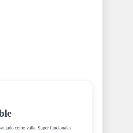
ble
antado como valla. Super funcionales.