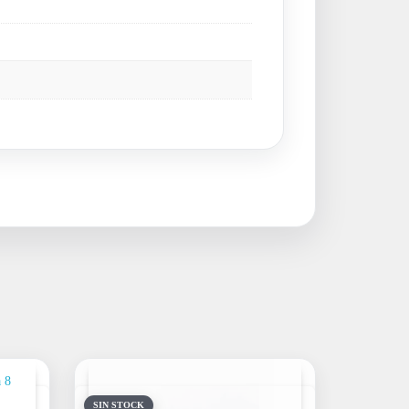
SIN STOCK