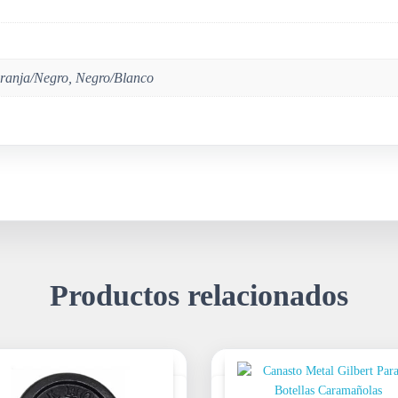
ranja/Negro, Negro/Blanco
Productos relacionados