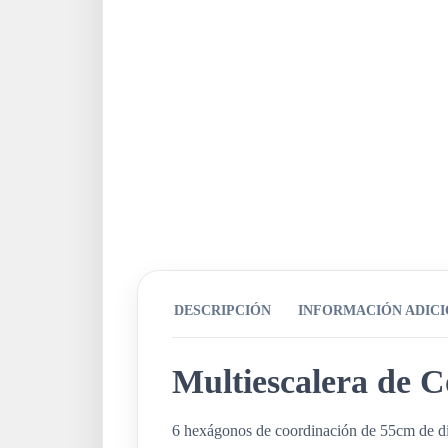
DESCRIPCIÓN
INFORMACIÓN ADIC
Multiescalera de 
6 hexágonos de coordinación de 55cm de di