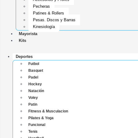
Pecheras
Patines & Rollers
Pesas, Discos y Barras
Kinesiología
Mayorista
Kits
Deportes
Futbol
Basquet
Padel
Hockey
Natación
Voley
Patin
Fitness & Musculacion
Pilates & Yoga
Funcional
Tenis