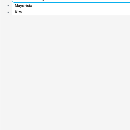
Mayorista
Kits