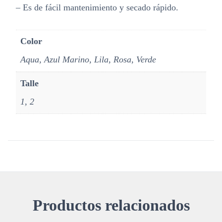
– Es de fácil mantenimiento y secado rápido.
Color
Aqua, Azul Marino, Lila, Rosa, Verde
Talle
1, 2
Productos relacionados