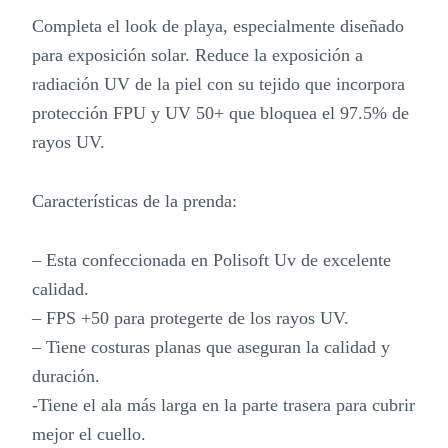
Completa el look de playa, especialmente diseñado
para exposición solar. Reduce la exposición a
radiación UV de la piel con su tejido que incorpora
protección FPU y UV 50+ que bloquea el 97.5% de
rayos UV.
Características de la prenda:
– Esta confeccionada en Polisoft Uv de excelente
calidad.
– FPS +50 para protegerte de los rayos UV.
– Tiene costuras planas que aseguran la calidad y
duración.
-Tiene el ala más larga en la parte trasera para cubrir
mejor el cuello.