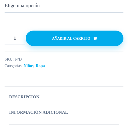
AÑADIR AL CARRITO
SKU:
N/D
Categorías:
Niños
,
Ropa
DESCRIPCIÓN
INFORMACIÓN ADICIONAL