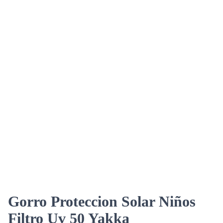
Gorro Proteccion Solar Niños
Filtro Uv 50 Yakka