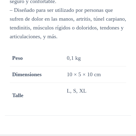
seguro y confortable.
– Diseñado para ser utilizado por personas que
sufren de dolor en las manos, artritis, túnel carpiano,
tendinitis, músculos rígidos o doloridos, tendones y
articulaciones, y más.
Peso
0,1 kg
Dimensiones
10 × 5 × 10 cm
L, S, XL
Talle