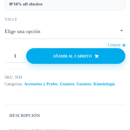
💸
10% off efectivo
TALLE
Limpiar
AÑADIR AL CARRITO
SKU:
N/D
Categorías:
Accesorios y Profes
,
Guantes
,
Guantes
,
Kinesiología
DESCRIPCIÓN