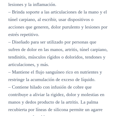
lesiones y la inflamación.
– Brinda soporte a las articulaciones de la mano y el
túnel carpiano, al escribir, usar dispositivos o
acciones que generen, dolor purulento y lesiones por
estrés repetitivo.
– Diseñado para ser utilizado por personas que
sufren de dolor en las manos, artritis, túnel carpiano,
tendinitis, músculos rígidos o doloridos, tendones y
articulaciones, y más.
– Mantiene el flujo sanguíneo rico en nutrientes y
restringe la acumulación de exceso de líquido.
– Contiene hilado con infusión de cobre que
contribuye a aliviar la rigidez, dolor y molestias en
manos y dedos producto de la artritis. La palma
recubierta por líneas de silicona permite un agarre