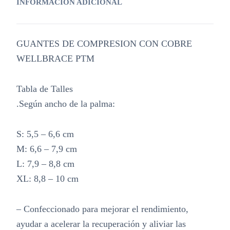
INFORMACIÓN ADICIONAL
GUANTES DE COMPRESION CON COBRE
WELLBRACE PTM
Tabla de Talles
.Según ancho de la palma:
S: 5,5 – 6,6 cm
M: 6,6 – 7,9 cm
L: 7,9 – 8,8 cm
XL: 8,8 – 10 cm
– Confeccionado para mejorar el rendimiento,
ayudar a acelerar la recuperación y aliviar las