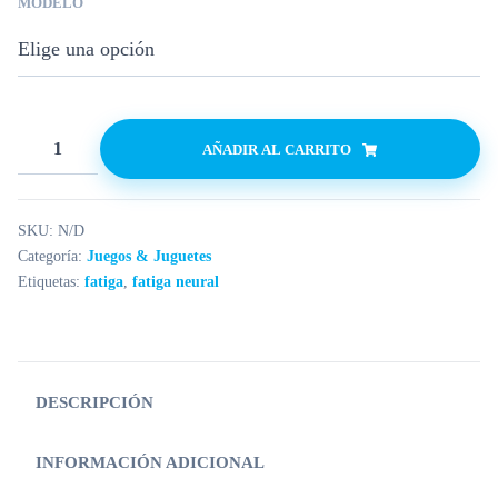
MODELO
AÑADIR AL CARRITO
SKU:
N/D
Categoría:
Juegos & Juguetes
Etiquetas:
fatiga
,
fatiga neural
DESCRIPCIÓN
INFORMACIÓN ADICIONAL