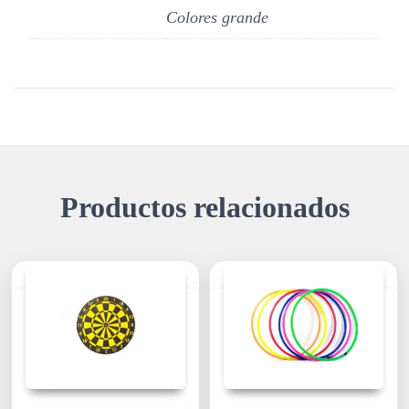
Colores grande
Productos relacionados