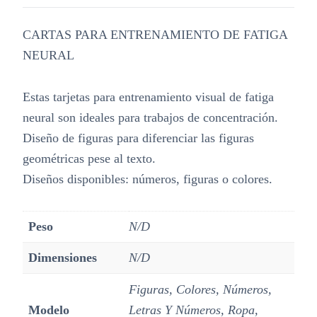
CARTAS PARA ENTRENAMIENTO DE FATIGA
NEURAL
Estas tarjetas para entrenamiento visual de fatiga
neural son ideales para trabajos de concentración.
Diseño de figuras para diferenciar las figuras
geométricas pese al texto.
Diseños disponibles: números, figuras o colores.
Peso
N/D
Dimensiones
N/D
Figuras, Colores, Números,
Modelo
Letras Y Números, Ropa,