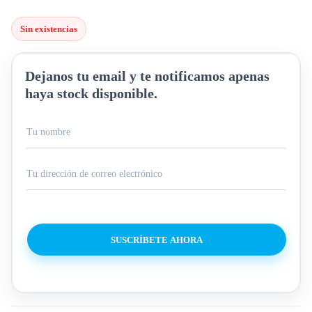
Sin existencias
Dejanos tu email y te notificamos apenas
haya stock disponible.
SUSCRÍBETE AHORA