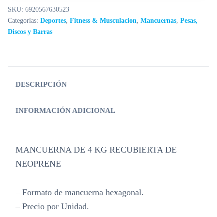
SKU:
6920567630523
Categorías:
Deportes
,
Fitness & Musculacion
,
Mancuernas
,
Pesas,
Discos y Barras
DESCRIPCIÓN
INFORMACIÓN ADICIONAL
MANCUERNA DE 4 KG RECUBIERTA DE
NEOPRENE
– Formato de mancuerna hexagonal.
– Precio por Unidad.