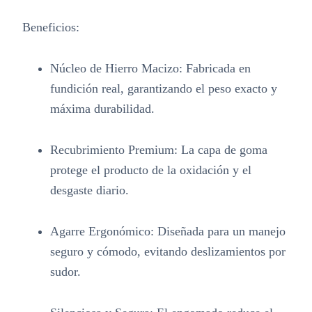
Beneficios:
Núcleo de Hierro Macizo:
Fabricada en
fundición real, garantizando el peso exacto y
máxima durabilidad
.
Recubrimiento Premium:
La capa de goma
protege el producto de la oxidación y el
desgaste diario
.
Agarre Ergonómico:
Diseñada para un manejo
seguro y cómodo, evitando deslizamientos por
sudor
.