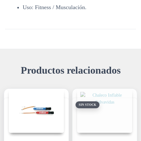
Uso:
Fitness / Musculación.
Productos relacionados
SIN STOCK