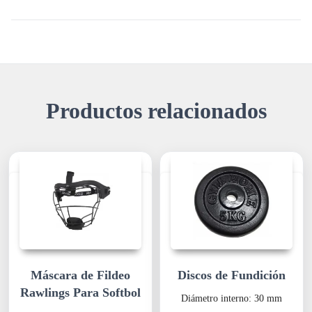
Productos relacionados
Máscara de Fildeo
Discos de Fundición
Rawlings Para Softbol
Diámetro interno: 30 mm