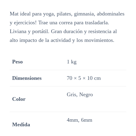
Mat ideal para yoga, pilates, gimnasia, abdominales
y ejercicios! Trae una correa para trasladarla.
Liviana y portátil. Gran duración y resistencia al
alto impacto de la actividad y los movimientos.
Peso
1 kg
Dimensiones
70 × 5 × 10 cm
Gris, Negro
Color
4mm, 6mm
Medida