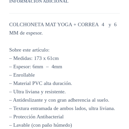
INFORMACIÓN ADICIONAL
COLCHONETA MAT YOGA + CORREA 4 y 6
MM de espesor.
Sobre este artículo:
– Medidas: 173 x 61cm
– Espesor: 6mm – 4mm
– Enrollable
– Material PVC alta duración.
– Ultra liviana y resistente.
– Antideslizante y con gran adherencia al suelo.
– Textura entramada de ambos lados, ultra liviana.
– Protección Antibacterial
– Lavable (con paño húmedo)