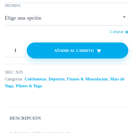
MEDIDA
Limpiar
AÑADIR AL CARRITO
SKU:
N/D
Categorías:
Colchonetas
,
Deportes
,
Fitness & Musculacion
,
Mats de
Yoga
,
Pilates & Yoga
DESCRIPCIÓN