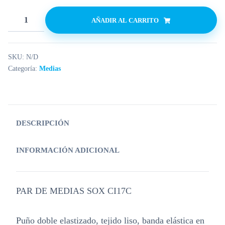
AÑADIR AL CARRITO
SKU:
N/D
Categoría:
Medias
DESCRIPCIÓN
INFORMACIÓN ADICIONAL
PAR DE MEDIAS SOX CI17C
Puño doble elastizado, tejido liso, banda elástica en