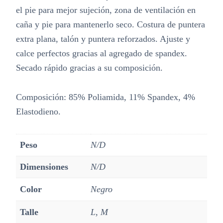
el pie para mejor sujeción, zona de ventilación en
caña y pie para mantenerlo seco. Costura de puntera
extra plana, talón y puntera reforzados. Ajuste y
calce perfectos gracias al agregado de spandex.
Secado rápido gracias a su composición.
Composición: 85% Poliamida, 11% Spandex, 4%
Elastodieno.
Peso
N/D
Dimensiones
N/D
Color
Negro
Talle
L, M