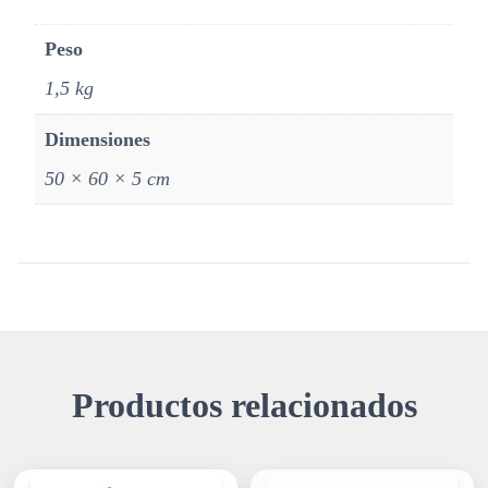
Peso
1,5 kg
Dimensiones
50 × 60 × 5 cm
Productos relacionados