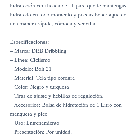
hidratación certificada de 1L para que te mantengas
hidratado en todo momento y puedas beber agua de
una manera rápida, cómoda y sencilla.
Especificaciones:
– Marca: DRB Dribbling
– Linea: Ciclismo
– Modelo: Bolt 21
– Material: Tela tipo cordura
– Color: Negro y turquesa
– Tiras de ajuste y hebillas de regulación.
– Accesorios: Bolsa de hidratación de 1 Litro con
manguera y pico
– Uso: Entrenamiento
– Presentación: Por unidad.