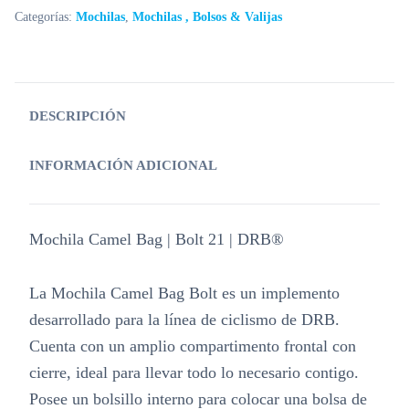
Categorías:
Mochilas
,
Mochilas , Bolsos & Valijas
DESCRIPCIÓN
INFORMACIÓN ADICIONAL
Mochila Camel Bag | Bolt 21 | DRB®
La Mochila Camel Bag Bolt es un implemento
desarrollado para la línea de ciclismo de DRB.
Cuenta con un amplio compartimento frontal con
cierre, ideal para llevar todo lo necesario contigo.
Posee un bolsillo interno para colocar una bolsa de