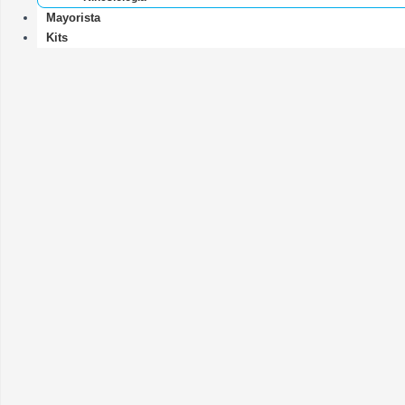
Mayorista
Kits