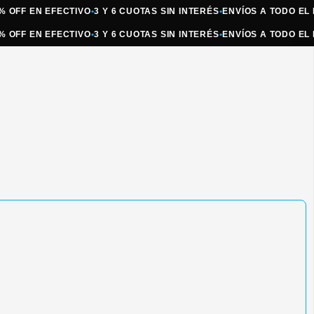
 EN EFECTIVO
•
3 Y 6 CUOTAS SIN INTERÉS
•
ENVÍOS A TODO EL PAÍS
•
 EN EFECTIVO
•
3 Y 6 CUOTAS SIN INTERÉS
•
ENVÍOS A TODO EL PAÍS
•