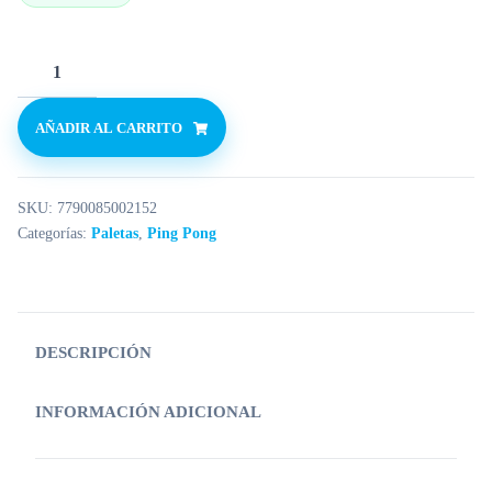
AÑADIR AL CARRITO
SKU:
7790085002152
Categorías:
Paletas
,
Ping Pong
DESCRIPCIÓN
INFORMACIÓN ADICIONAL