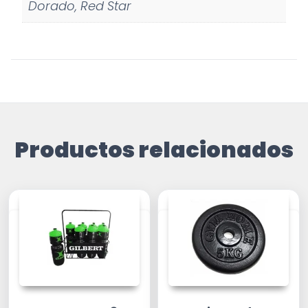
Dorado, Red Star
Productos relacionados