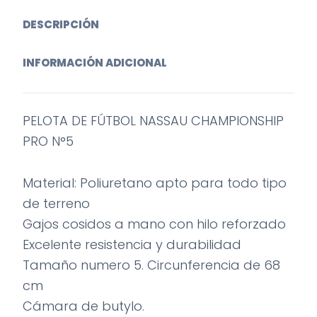
DESCRIPCIÓN
INFORMACIÓN ADICIONAL
PELOTA DE FÚTBOL NASSAU CHAMPIONSHIP
PRO N°5
Material: Poliuretano apto para todo tipo
de terreno
Gajos cosidos a mano con hilo reforzado
Excelente resistencia y durabilidad
Tamaño numero 5. Circunferencia de 68
cm
Cámara de butylo.