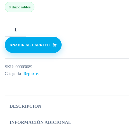
8 disponibles
AÑADIR AL CARRITO
SKU:
00003089
Categoría:
Deportes
DESCRIPCIÓN
INFORMACIÓN ADICIONAL