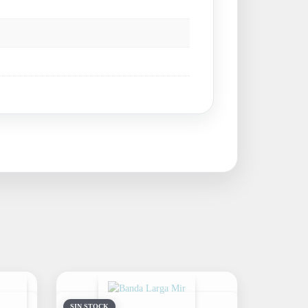
SIN STOCK