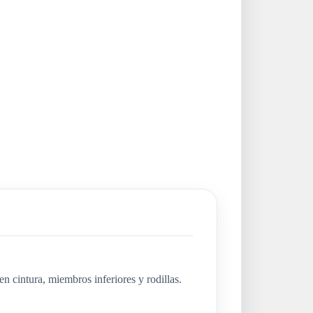
n cintura, miembros inferiores y rodillas.