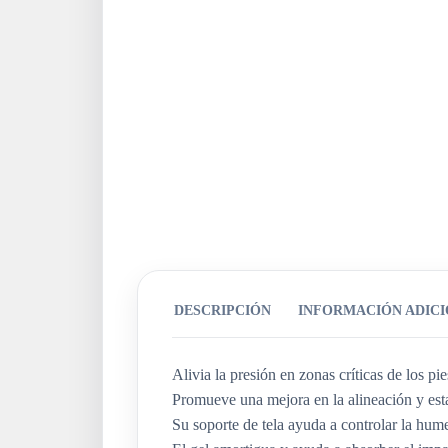
DESCRIPCIÓN
INFORMACIÓN ADIC
Alivia la presión en zonas críticas de los pi
Promueve una mejora en la alineación y estab
Su soporte de tela ayuda a controlar la hum