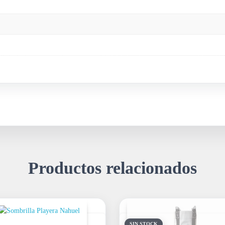
Productos relacionados
SIN STOCK