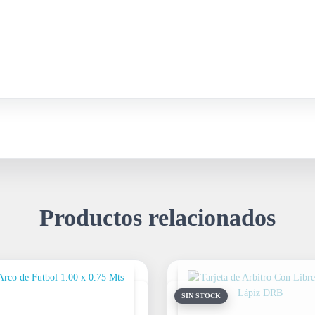
Productos relacionados
SIN STOCK