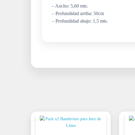
– Ancho: 5,60 mts.
– Profundidad arriba: 50cm
– Profundidad abajo: 1,5 mts.