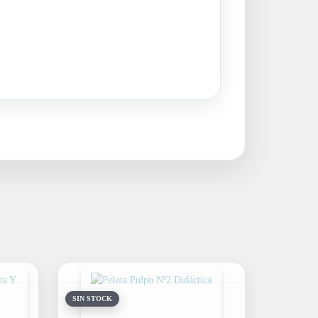
SIN STOCK