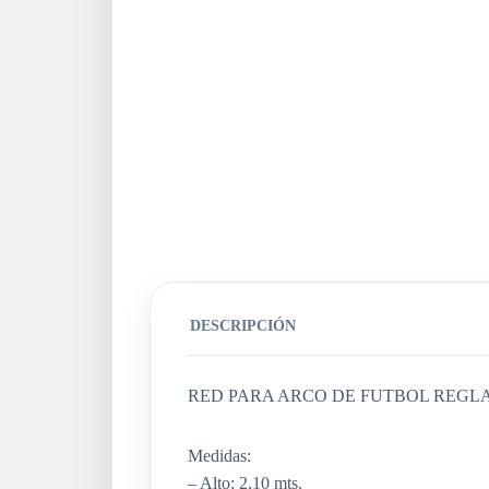
DESCRIPCIÓN
RED PARA ARCO DE FUTBOL REG
Medidas:
– Alto: 2,10 mts.