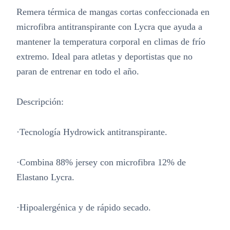
Remera térmica de mangas cortas confeccionada en
microfibra antitranspirante con Lycra que ayuda a
mantener la temperatura corporal en climas de frío
extremo. Ideal para atletas y deportistas que no
paran de entrenar en todo el año.
Descripción:
·Tecnología Hydrowick antitranspirante.
·Combina 88% jersey con microfibra 12% de
Elastano Lycra.
·Hipoalergénica y de rápido secado.