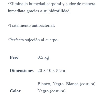
·Elimina la humedad corporal y sudor de manera
inmediata gracias a su hidrofilidad.
·Tratamiento antibacterial.
·Perfecta sujeción al cuerpo.
Peso
0,5 kg
Dimensiones
20 × 10 × 5 cm
Blanco, Negro, Blanco (costura),
Color
Negro (costura)