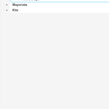
Mayorista
Kits