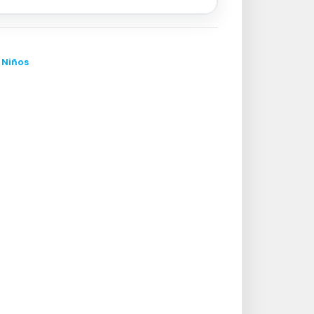
,
Niños