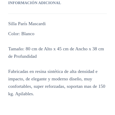
INFORMACIÓN ADICIONAL
Silla París Mascardi
Color: Blanco
Tamaño: 80 cm de Alto x 45 cm de Ancho x 38 cm
de Profundidad
Fabricadas en resina sintética de alta densidad e
impacto, de elegante y moderno diseño, muy
confortables, super reforzadas, soportan mas de 150
kg. Apilables.