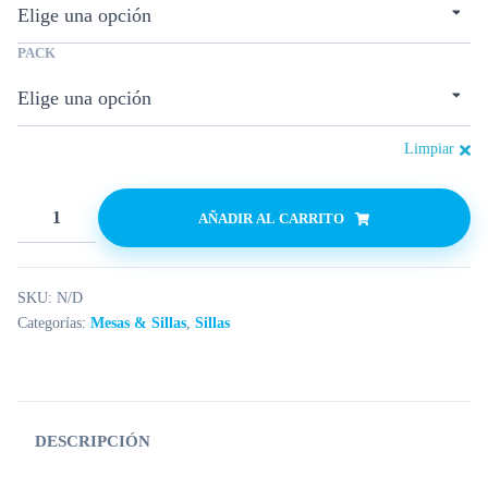
PACK
Limpiar
AÑADIR AL CARRITO
SKU:
N/D
Categorías:
Mesas & Sillas
,
Sillas
DESCRIPCIÓN