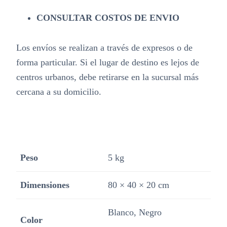
CONSULTAR COSTOS DE ENVIO
Los envíos se realizan a través de expresos o de
forma particular. Si el lugar de destino es lejos de
centros urbanos, debe retirarse en la sucursal más
cercana a su domicilio.
Peso
5 kg
Dimensiones
80 × 40 × 20 cm
Blanco, Negro
Color