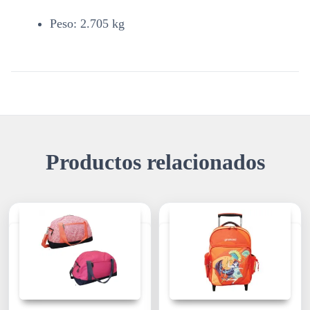
Peso: 2.705 kg
Productos relacionados