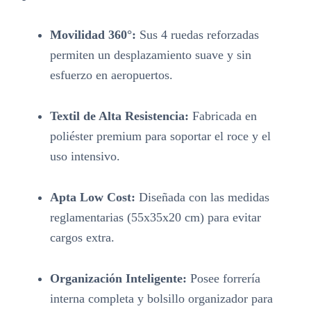
Movilidad 360°:
Sus 4 ruedas reforzadas
permiten un desplazamiento suave y sin
esfuerzo en aeropuertos
.
Textil de Alta Resistencia:
Fabricada en
poliéster premium para soportar el roce y el
uso intensivo.
Apta Low Cost:
Diseñada con las medidas
reglamentarias (55x35x20 cm) para evitar
cargos extra
.
Organización Inteligente:
Posee forrería
interna completa y bolsillo organizador para