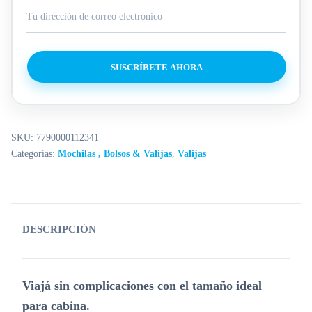
SUSCRÍBETE AHORA
SKU:
7790000112341
Categorías:
Mochilas , Bolsos & Valijas
,
Valijas
DESCRIPCIÓN
Viajá sin complicaciones con el tamaño ideal
para cabina.