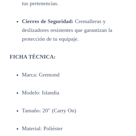
tus pertenencias.
Cierres de Seguridad:
Cremalleras y
deslizadores resistentes que garantizan la
protección de tu equipaje.
FICHA TÉCNICA:
Marca: Gremond
Modelo: Islandia
Tamaño: 20″ (Carry On)
Material: Poliéster