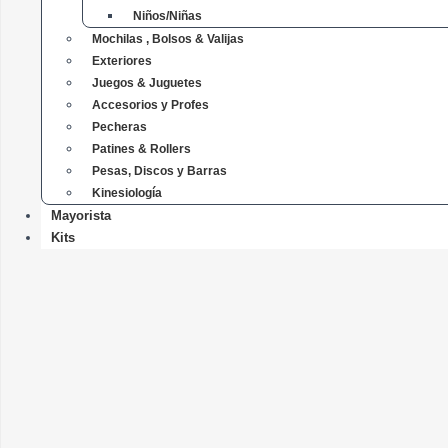
Niños/Niñas
Mochilas , Bolsos & Valijas
Exteriores
Juegos & Juguetes
Accesorios y Profes
Pecheras
Patines & Rollers
Pesas, Discos y Barras
Kinesiología
Mayorista
Kits