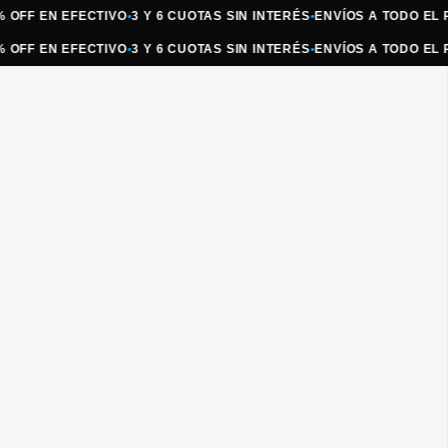
 EN EFECTIVO
•
3 Y 6 CUOTAS SIN INTERÉS
•
ENVÍOS A TODO EL PAÍS
•
 EN EFECTIVO
•
3 Y 6 CUOTAS SIN INTERÉS
•
ENVÍOS A TODO EL PAÍS
•