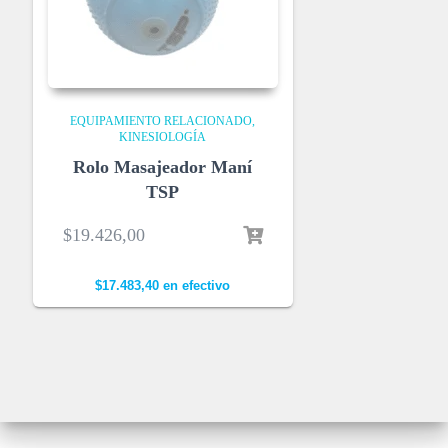
EQUIPAMIENTO RELACIONADO
KINESIOLOGÍA
Rolo Masajeador Maní
TSP
$
19.426,00
$
17.483,40
en efectivo