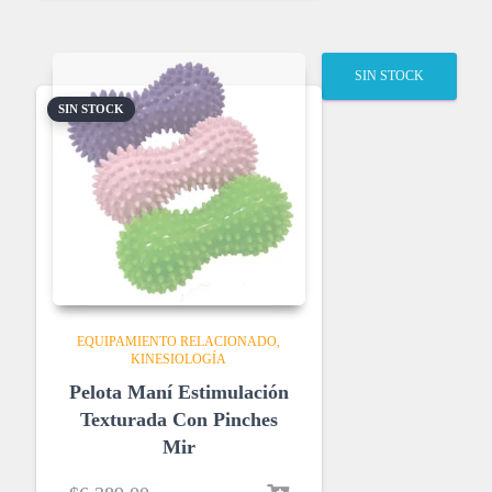
SIN STOCK
SIN STOCK
EQUIPAMIENTO RELACIONADO
KINESIOLOGÍA
Pelota Maní Estimulación
Texturada Con Pinches
Mir