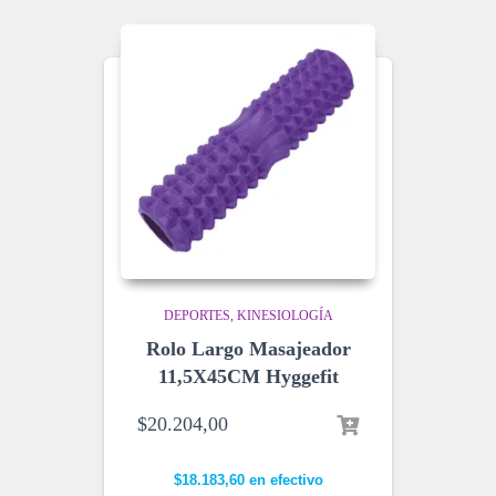
DEPORTES
KINESIOLOGÍA
Rolo Largo Masajeador
11,5X45CM Hyggefit
$
20.204,00
$
18.183,60
en efectivo