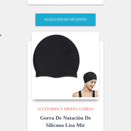
SELECCIONAR OPCIONES
ACCESORIOS Y PROFES
GORRAS
Gorra De Natación De
Silicona Lisa Mir