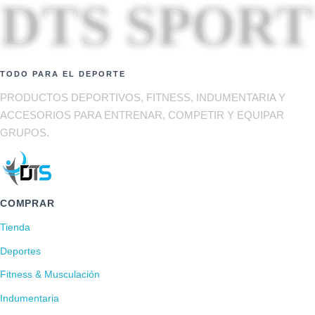
DTS SPORT
TODO PARA EL DEPORTE
PRODUCTOS DEPORTIVOS, FITNESS, INDUMENTARIA Y
ACCESORIOS PARA ENTRENAR, COMPETIR Y EQUIPAR
GRUPOS.
COMPRAR
Tienda
Deportes
Fitness & Musculación
Indumentaria