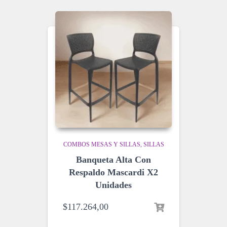
COMBOS MESAS Y SILLAS
SILLAS
Banqueta Alta Con
Respaldo Mascardi X2
Unidades
$
117.264,00