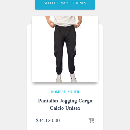
SELECCIONAR OPCIONES
HOMBRE
MUJER
Pantalón Jogging Cargo
Calcio Unisex
$
34.120,00