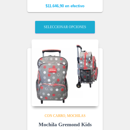
$
11.646,90
en efectivo
SELECCIONAR OPCIONES
CON CARRO
MOCHILAS
Mochila Gremond Kids