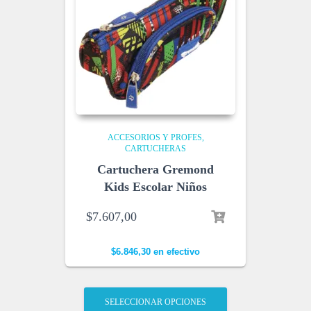
ACCESORIOS Y PROFES
CARTUCHERAS
Cartuchera Gremond
Kids Escolar Niños
$
7.607,00
$
6.846,30
en efectivo
SELECCIONAR OPCIONES