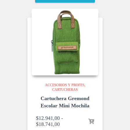
ACCESORIOS Y PROFES
CARTUCHERAS
Cartuchera Gremond
Escolar Mini Mochila
$
12.941,00
-
$
18.741,00