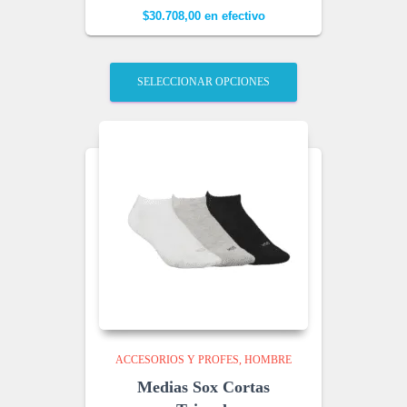
$
30.708,00
en efectivo
SELECCIONAR OPCIONES
ACCESORIOS Y PROFES
HOMBRE
Medias Sox Cortas