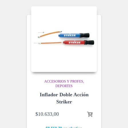
ACCESORIOS Y PROFES
DEPORTES
Inflador Doble Acción
Striker
$
10.633,00