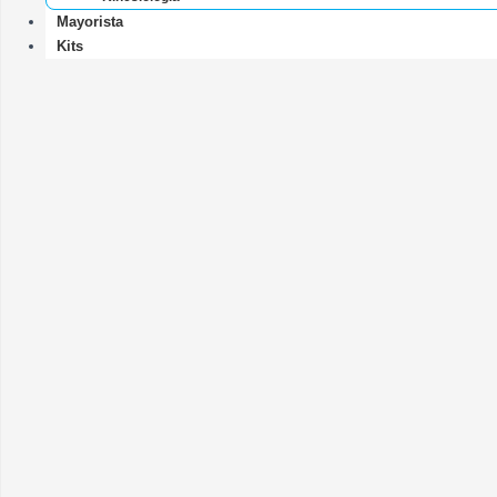
Mayorista
Kits