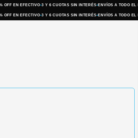
 EN EFECTIVO
•
3 Y 6 CUOTAS SIN INTERÉS
•
ENVÍOS A TODO EL PAÍS
•
 EN EFECTIVO
•
3 Y 6 CUOTAS SIN INTERÉS
•
ENVÍOS A TODO EL PAÍS
•