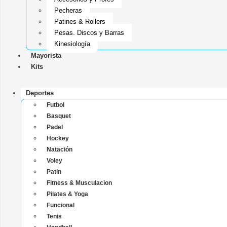
Pecheras
Patines & Rollers
Pesas, Discos y Barras
Kinesiología
Mayorista
Kits
Deportes
Futbol
Basquet
Padel
Hockey
Natación
Voley
Patin
Fitness & Musculacion
Pilates & Yoga
Funcional
Tenis