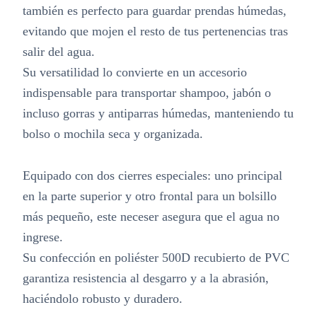
también es perfecto para guardar prendas húmedas,
evitando que mojen el resto de tus pertenencias tras
salir del agua.
Su versatilidad lo convierte en un accesorio
indispensable para transportar shampoo, jabón o
incluso gorras y antiparras húmedas, manteniendo tu
bolso o mochila seca y organizada.
Equipado con dos cierres especiales: uno principal
en la parte superior y otro frontal para un bolsillo
más pequeño, este neceser asegura que el agua no
ingrese.
Su confección en poliéster 500D recubierto de PVC
garantiza resistencia al desgarro y a la abrasión,
haciéndolo robusto y duradero.