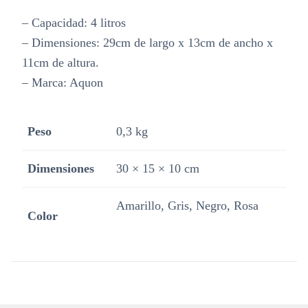
– Capacidad: 4 litros
– Dimensiones: 29cm de largo x 13cm de ancho x
11cm de altura.
– Marca: Aquon
Peso
0,3 kg
Dimensiones
30 × 15 × 10 cm
Amarillo, Gris, Negro, Rosa
Color