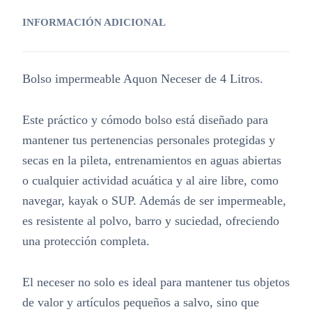
INFORMACIÓN ADICIONAL
Bolso impermeable Aquon Neceser de 4 Litros.
Este práctico y cómodo bolso está diseñado para
mantener tus pertenencias personales protegidas y
secas en la pileta, entrenamientos en aguas abiertas
o cualquier actividad acuática y al aire libre, como
navegar, kayak o SUP. Además de ser impermeable,
es resistente al polvo, barro y suciedad, ofreciendo
una protección completa.
El neceser no solo es ideal para mantener tus objetos
de valor y artículos pequeños a salvo, sino que