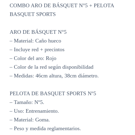
COMBO ARO DE BÁSQUET N°5 + PELOTA
BASQUET SPORTS
ARO DE BÁSQUET N°5
– Material: Caño hueco
– Incluye red + precintos
– Color del aro: Rojo
– Color de la red según disponibilidad
– Medidas: 46cm altura, 38cm diámetro.
PELOTA DE BASQUET SPORTS Nº5
– Tamaño: Nº5.
– Uso: Entrenamiento.
– Material: Goma.
– Peso y medida reglamentarios.