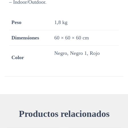
– Indoor/Outdoor.
Peso
1,8 kg
Dimensiones
60 × 60 × 60 cm
Negro, Negro 1, Rojo
Color
Productos relacionados