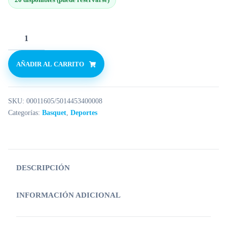
AÑADIR AL CARRITO
SKU:
00011605/5014453400008
Categorías:
Basquet
,
Deportes
DESCRIPCIÓN
INFORMACIÓN ADICIONAL