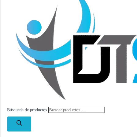
Búsqueda de productos