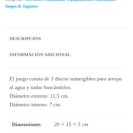
Juegos & Juguetes
DESCRIPCIÓN
INFORMACIÓN ADICIONAL
El juego consta de 3 discos sumergibles para arrojar
al agua y nadar buscándolos.
Diámetro externo: 11,5 cm.
Diámetro interno: 7 cm.
Dimensiones
20 × 15 × 5 cm