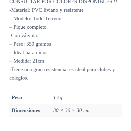
CONSULTAR POR COLORES DISPONIBLES !!
-Material: PVC liviano y resistente
– Modelo: Todo Terreno
– Pique completo.
-Con válvula.
– Peso: 350 gramos
– Ideal para niños
– Medida: 21cm
-Tiene una gran resistencia, es ideal para clubes y
colegios.
Peso
1 kg
Dimensiones
30 × 30 × 30 cm