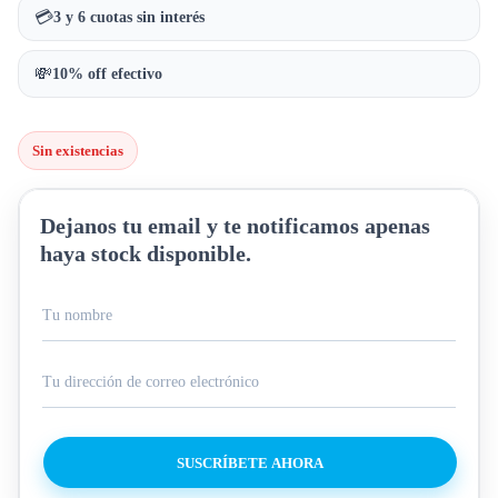
💳
3 y 6 cuotas sin interés
💸
10% off efectivo
Sin existencias
Dejanos tu email y te notificamos apenas
haya stock disponible.
SUSCRÍBETE AHORA