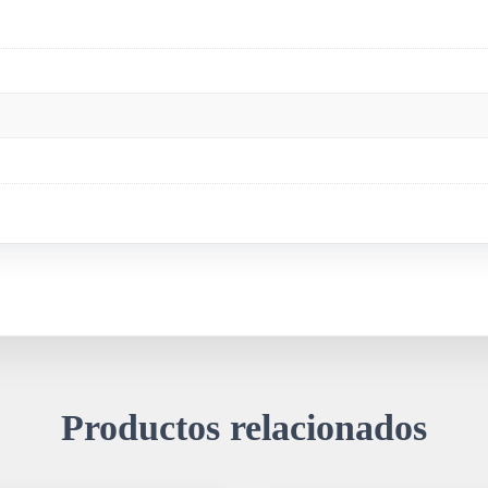
Productos relacionados