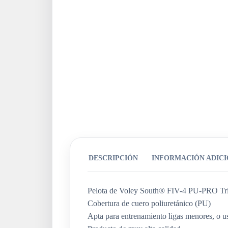
DESCRIPCIÓN
INFORMACIÓN ADIC
Pelota de Voley South® FIV-4 PU-PRO Tric
Cobertura de cuero poliuretánico (PU)
Apta para entrenamiento ligas menores, o us